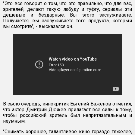
"Это все говорит о том, что это правильно, что для вас,
зрителей, делают такую лабуду и туфту, сериалы эти
дешевые и бездарные. Вы этого заслуживаете.
Получается, вы заслуживаете того продукта, который
вы смотрите", - высказался он.
В свою очередь, кинокритик Евгений Баженов отметил,
что актер Дмитрий Дюжев прилагает все силы к тому,
чтобы российский зритель был непритязательным и
неумным.
"Снимать хорошее, талантливое кино гораздо тяжелее,