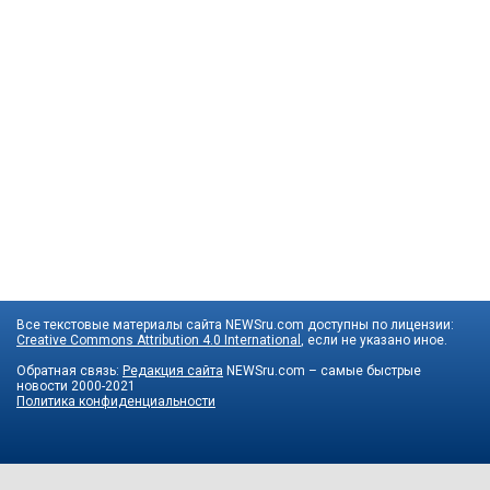
Все текстовые материалы сайта NEWSru.com доступны по лицензии:
Creative Commons Attribution 4.0 International
, если не указано иное.
Обратная связь:
Редакция сайта
NEWSru.com – самые быстрые
новости
2000-2021
Политика конфиденциальности