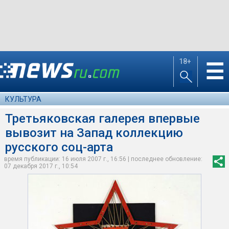
18+
☰
КУЛЬТУРА
Третьяковская галерея впервые
вывозит на Запад коллекцию
русского соц-арта
время публикации: 16 июля 2007 г., 16:56 | последнее обновление:
07 декабря 2017 г., 10:54