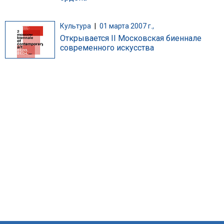
Культура
|
01 марта 2007 г.,
Открывается II Московская биеннале
современного искусства