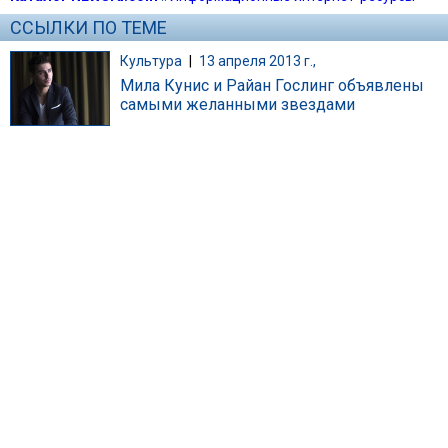
ССЫЛКИ ПО ТЕМЕ
Культура
|
13 апреля 2013 г.,
Мила Кунис и Райан Гослинг объявлены
самыми желанными звездами