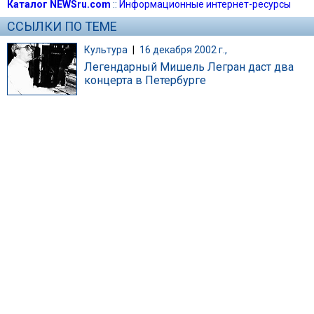
Каталог NEWSru.com
::
Информационные интернет-ресурсы
ССЫЛКИ ПО ТЕМЕ
Культура
|
16 декабря 2002 г.,
Легендарный Мишель Легран даст два
концерта в Петербурге