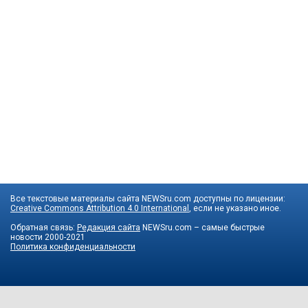
Все текстовые материалы сайта NEWSru.com доступны по лицензии:
Creative Commons Attribution 4.0 International
, если не указано иное.
Обратная связь:
Редакция сайта
NEWSru.com – самые быстрые
новости
2000-2021
Политика конфиденциальности