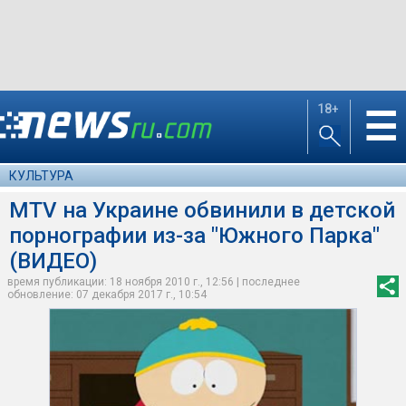
18+
☰
КУЛЬТУРА
MTV на Украине обвинили в детской
порнографии из-за "Южного Парка"
(ВИДЕО)
время публикации: 18 ноября 2010 г., 12:56 | последнее
обновление: 07 декабря 2017 г., 10:54