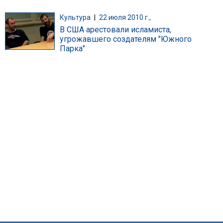
Культура
|
22 июля 2010 г.,
В США арестовали исламиста,
угрожавшего создателям "Южного
Парка"