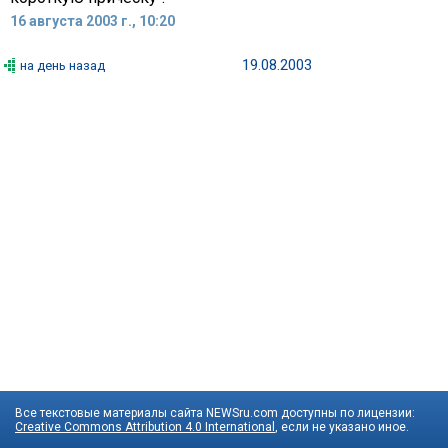
16 августа 2003 г., 10:20
19.08.2003
на день назад
Все текстовые материалы сайта NEWSru.com доступны по лицензии:
Creative Commons Attribution 4.0 International
, если не указано иное.