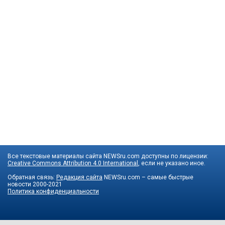
Все текстовые материалы сайта NEWSru.com доступны по лицензии:
Creative Commons Attribution 4.0 International
, если не указано иное.
Обратная связь:
Редакция сайта
NEWSru.com – самые быстрые
новости
2000-2021
Политика конфиденциальности