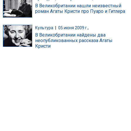
В Великобритании нашли неизвестный
роман Агаты Кристи про Пуаро и Гитлера
Культура
|
05 июня 2009 г.,
В Великобритании найдены два
неопубликованных рассказа Агаты
Кристи