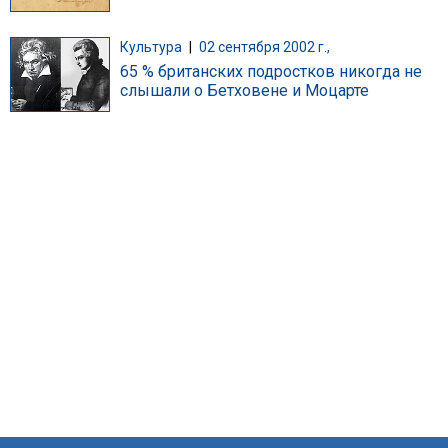
Культура
|
02 сентября 2002 г.,
65 % британских подростков никогда не
слышали о Бетховене и Моцарте