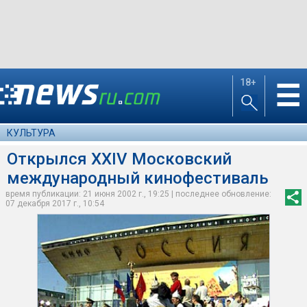
18+
☰
КУЛЬТУРА
Открылся XXIV Московский
международный кинофестиваль
время публикации: 21 июня 2002 г., 19:25 | последнее обновление:
07 декабря 2017 г., 10:54