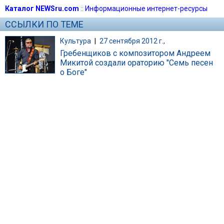
Каталог NEWSru.com
::
Информационные интернет-ресурсы
ССЫЛКИ ПО ТЕМЕ
Культура
|
27 сентября 2012 г.,
Гребенщиков с композитором Андреем
Микитой создали ораторию "Семь песен
о Боге"