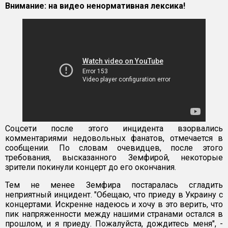
Внимание: на видео ненормативная лексика!
Соцсети после этого инцидента взорвались
комментариями недовольных фанатов, отмечается в
сообщении. По словам очевидцев, после этого
требования, высказанного Земфирой, некоторые
зрители покинули концерт до его окончания.
Тем не менее Земфира постаралась сгладить
неприятный инцидент. "Обещаю, что приеду в Украину с
концертами. Искренне надеюсь и хочу в это верить, что
пик напряженности между нашими странами остался в
прошлом, и я приеду. Пожалуйста, дождитесь меня", -