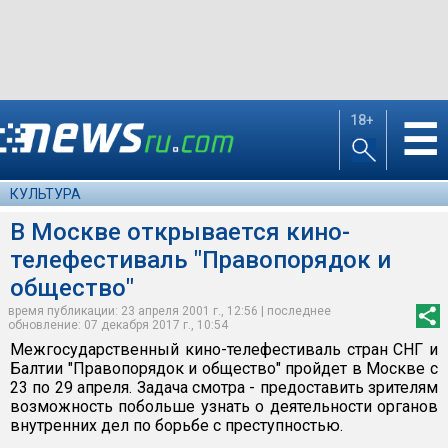
18+
☰
КУЛЬТУРА
В Москве открывается кино-
телефестиваль "Правопорядок и
общество"
время публикации: 23 апреля 2001 г., 12:56 | последнее
обновление: 07 декабря 2017 г., 10:54
Межгосударственный кино-телефестиваль стран СНГ и
Балтии "Правопорядок и общество" пройдет в Москве с
23 по 29 апреля. Задача смотра - предоставить зрителям
возможность побольше узнать о деятельности органов
внутренних дел по борьбе с преступностью.