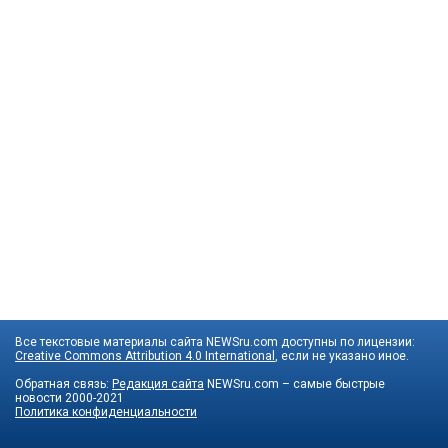
Все текстовые материалы сайта NEWSru.com доступны по лицензии:
Creative Commons Attribution 4.0 International
, если не указано иное.
Обратная связь:
Редакция сайта
NEWSru.com – самые быстрые
новости
2000-2021
Политика конфиденциальности