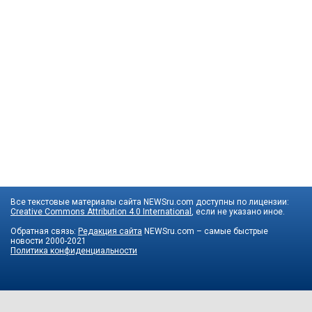
Все текстовые материалы сайта NEWSru.com доступны по лицензии:
Creative Commons Attribution 4.0 International
, если не указано иное.
Обратная связь:
Редакция сайта
NEWSru.com – самые быстрые
новости
2000-2021
Политика конфиденциальности