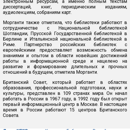
электронным ресурсам, а именно полным текстам
диссертаций, книг, периодическим изданиям,
аудиолекциям, собраниям карт.
Морганти также отметила, что библиотеки работают в
сотрудничестве с Национальной библиотекой
Шотландии, Прусской Государственной библиотекой в
Берлине и Итальянской национальной библиотекой в
Риме. Партнерство российских библиотек с
европейскими предоставляет возможность обмена
знаниями и опытом в области новейших достижений
работы в информационной среде и нацелено на
развитие и формирование длительных и прочных
отношений в будущем, отметила Морганти.
Британский Совет, который работает в областях
образования, профессиональной подготовки, науки и
культуры, представлен в 109 странах мира. Он начал
работать в России в 1967 году, в 1992 году был открыт
первый информационный центр в Москве. В настоящее
время в России работают 15 центров Британского
Совета.