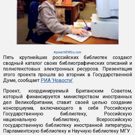
Архив NEWSru.com
Пять крупнейших российских библиотек создают
сводный каталог своих библиографических описаний и
полнотекстовых электронных ресурсов. Презентация
этого проекта прошла во вторник в Государственной
Думе, сообщает
РИА 'Новости'
.
Проект, координируемый Британским Советом,
который финансируется министерством иностранных
дел Великобритании, ставит своей целью создание
консорциума, включающего в себя Российскую
Государственную библиотеку, Российскую
национальную библиотеку, Всероссийскую
государственную библиотеку иностранной литературы,
Парламентскую библиотеку и Научную библиотеку МГУ.