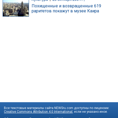
Похищенные и возвращенные 619
раритетов покажут в музее Каира
Все текстовые материалы сайта NEWSru.com доступны по лицензии:
Creative Commons Attribution 4.0 International
, если не указано иное.