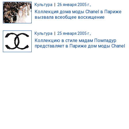
Культура
|
26 января 2005 г.,
Коллекция дома моды Chanel в Париже
вызвала всеобщее восхищение
Культура
|
25 января 2005 г.,
Коллекцию в стиле мадам Помпадур
представляет в Париже дом моды Chanel