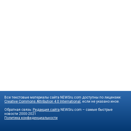
Все текстовые материалы сайта NEWSru.com доступны по лицензии:
Creative Commons Attribution 4.0 International
, если не указано иное.
Обратная связь:
Редакция сайта
NEWSru.com – самые быстрые
новости
2000-2021
Политика конфиденциальности