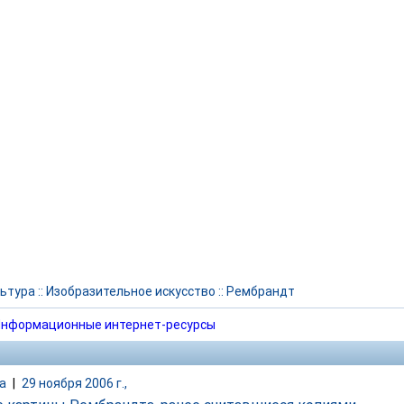
ьтура
::
Изобразительное искусство
::
Рембрандт
нформационные интернет-ресурсы
а
|
29 ноября 2006 г.,