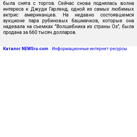
была снята с торгов. Сейчас снова поднялась волна
интереса к Джуди Гарленд, одной из самых любимых
актрис американцев. На недавно состоявшемся
аукционе пара рубиновых башмачков, которые она
надевала на съемках "Волшебника из страны Оз", была
продана за 660 тысяч долларов.
Каталог NEWSru.com
::
Информационные интернет-ресурсы