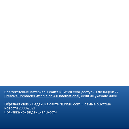
Все текстовые материалы сайта NEWSru.com доступны по лицензии:
Creative Commons Attribution 4.0 International
, если не указано иное.
Обратная связь:
Редакция сайта
NEWSru.com – самые быстрые
новости
2000-2021
Политика конфиденциальности