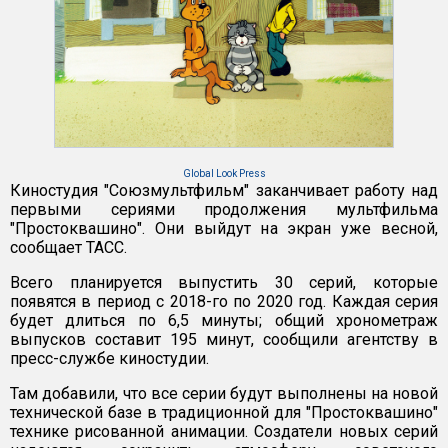
Global Look Press
Киностудия "Союзмультфильм" заканчивает работу над
первыми сериями продолжения мультфильма
"Простоквашино". Они выйдут на экран уже весной,
сообщает ТАСС.
Всего планируется выпустить 30 серий, которые
появятся в период с 2018-го по 2020 год. Каждая серия
будет длиться по 6,5 минуты; общий хронометраж
выпусков составит 195 минут, сообщили агентству в
пресс-службе киностудии.
Там добавили, что все серии будут выполнены на новой
технической базе в традиционной для "Простоквашино"
технике рисованной анимации. Создатели новых серий