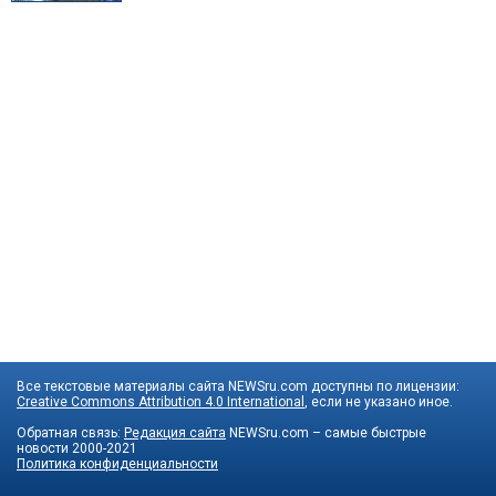
Все текстовые материалы сайта NEWSru.com доступны по лицензии:
Creative Commons Attribution 4.0 International
, если не указано иное.
Обратная связь:
Редакция сайта
NEWSru.com – самые быстрые
новости
2000-2021
Политика конфиденциальности