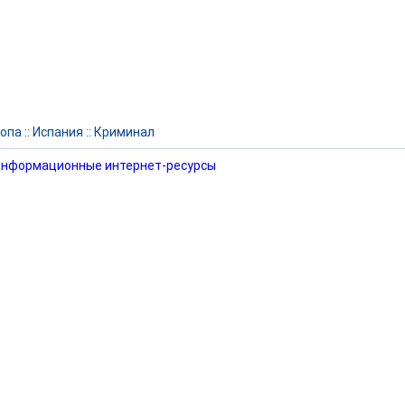
опа
::
Испания
::
Криминал
нформационные интернет-ресурсы