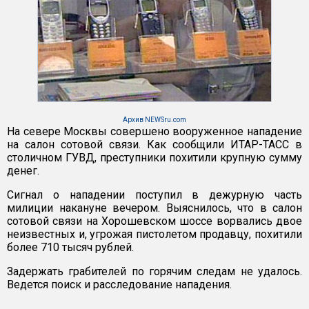
Архив NEWSru.com
На севере Москвы совершено вооруженное нападение
на салон сотовой связи. Как сообщили ИТАР-ТАСС в
столичном ГУВД, преступники похитили крупную сумму
денег.
Сигнал о нападении поступил в дежурную часть
милиции накануне вечером. Выяснилось, что в салон
сотовой связи на Хорошевском шоссе ворвались двое
неизвестных и, угрожая пистолетом продавцу, похитили
более 710 тысяч рублей.
Задержать грабителей по горячим следам не удалось.
Ведется поиск и расследование нападения.