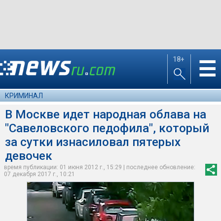
18+
☰
КРИМИНАЛ
В Москве идет народная облава на
"Савеловского педофила", который
за сутки изнасиловал пятерых
девочек
время публикации: 01 июня 2012 г., 15:29 | последнее обновление:
07 декабря 2017 г., 10:21