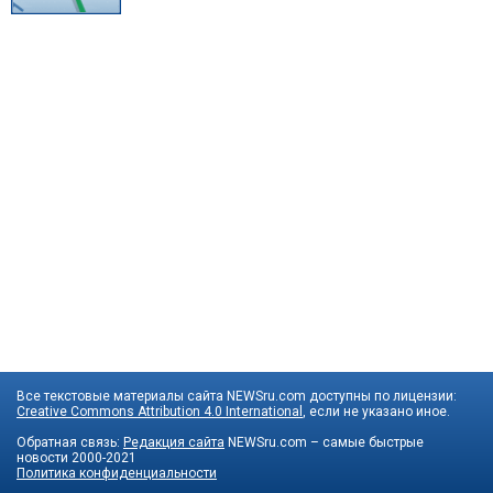
Все текстовые материалы сайта NEWSru.com доступны по лицензии:
Creative Commons Attribution 4.0 International
, если не указано иное.
Обратная связь:
Редакция сайта
NEWSru.com – самые быстрые
новости
2000-2021
Политика конфиденциальности