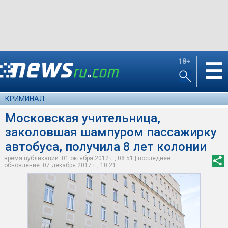
18+
☰
КРИМИНАЛ
Московская учительница,
заколовшая шампуром пассажирку
автобуса, получила 8 лет колонии
время публикации: 01 октября 2012 г., 08:51 | последнее
обновление: 07 декабря 2017 г., 10:21