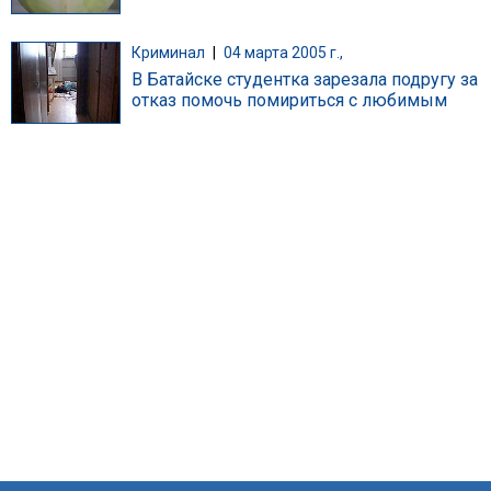
Криминал
|
04 марта 2005 г.,
В Батайске студентка зарезала подругу за
отказ помочь помириться с любимым