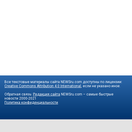
Все текстовые материалы сайта NEWSru.com доступны по лицензии:
Creative Commons Attribution 4.0 International
, если не указано иное.
Обратная связь:
Редакция сайта
NEWSru.com – самые быстрые
новости
2000-2021
Политика конфиденциальности