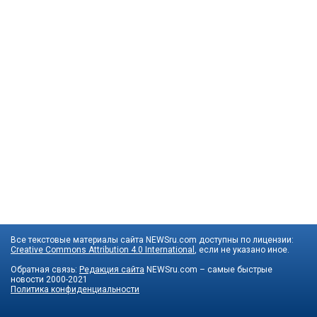
Все текстовые материалы сайта NEWSru.com доступны по лицензии:
Creative Commons Attribution 4.0 International
, если не указано иное.
Обратная связь:
Редакция сайта
NEWSru.com – самые быстрые
новости
2000-2021
Политика конфиденциальности