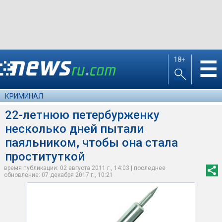
18+
☰
КРИМИНАЛ
22-летнюю петербурженку
несколько дней пытали
паяльником, чтобы она стала
проституткой
время публикации: 02 августа 2011 г., 14:03 | последнее
обновление: 07 декабря 2017 г., 10:21