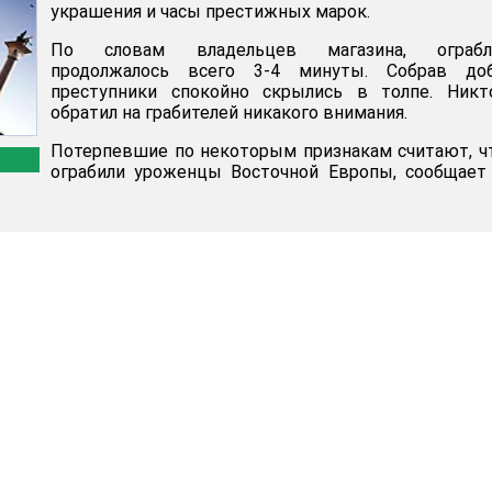
украшения и часы престижных марок.
По словам владельцев магазина, ограбл
продолжалось всего 3-4 минуты. Собрав доб
преступники спокойно скрылись в толпе. Никт
обратил на грабителей никакого внимания.
Потерпевшие по некоторым признакам считают, ч
ограбили уроженцы Восточной Европы, сообщае