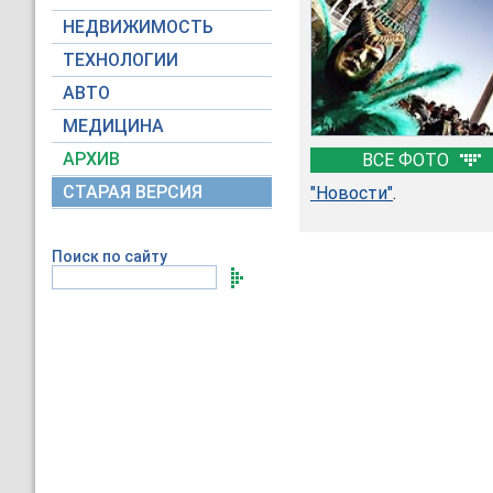
НЕДВИЖИМОСТЬ
ТЕХНОЛОГИИ
АВТО
МЕДИЦИНА
АРХИВ
ВСЕ ФОТО
СТАРАЯ ВЕРСИЯ
"Новости"
.
Поиск по сайту