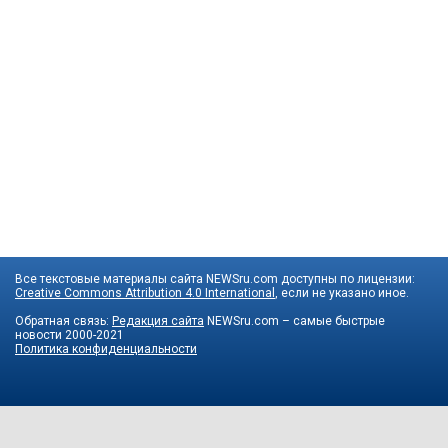
Все текстовые материалы сайта NEWSru.com доступны по лицензии:
Creative Commons Attribution 4.0 International
, если не указано иное.
Обратная связь:
Редакция сайта
NEWSru.com – самые быстрые
новости
2000-2021
Политика конфиденциальности