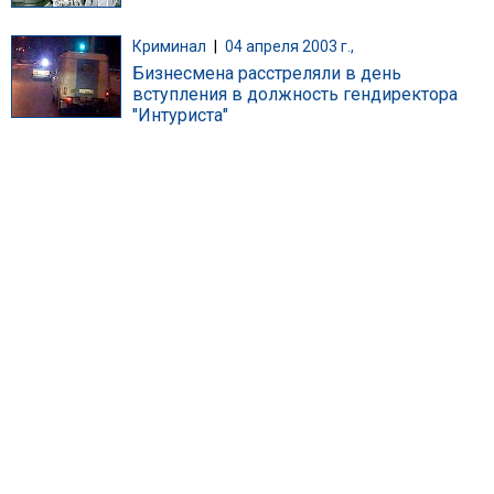
Криминал
|
04 апреля 2003 г.,
Бизнесмена расстреляли в день
вступления в должность гендиректора
"Интуриста"