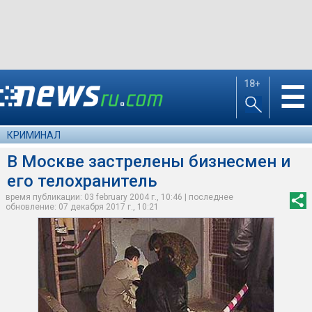
18+
☰
КРИМИНАЛ
В Москве застрелены бизнесмен и
его телохранитель
время публикации: 03 february 2004 г., 10:46 | последнее
обновление: 07 декабря 2017 г., 10:21