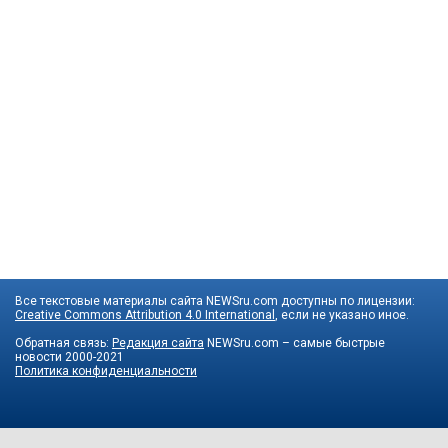
Все текстовые материалы сайта NEWSru.com доступны по лицензии:
Creative Commons Attribution 4.0 International
, если не указано иное.
Обратная связь:
Редакция сайта
NEWSru.com – самые быстрые
новости
2000-2021
Политика конфиденциальности