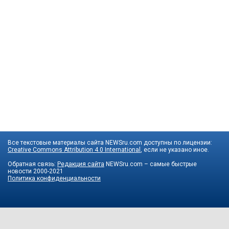
Все текстовые материалы сайта NEWSru.com доступны по лицензии:
Creative Commons Attribution 4.0 International
, если не указано иное.
Обратная связь:
Редакция сайта
NEWSru.com – самые быстрые
новости
2000-2021
Политика конфиденциальности