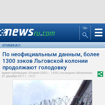
18+
☰
КРИМИНАЛ
По неофициальным данным, более
1300 зэков Льговской колонии
продолжают голодовку
время публикации: 04 июля 2005 г., 14:05 | последнее обновление:
07 декабря 2017 г., 10:21