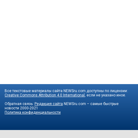
Все текстовые материалы сайта NEWSru.com доступны по лицензии:
Creative Commons Attribution 4.0 International
, если не указано иное.
Обратная связь:
Редакция сайта
NEWSru.com – самые быстрые
новости
2000-2021
Политика конфиденциальности