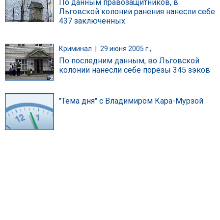
По данным правозащитников, в
Льговской колонии ранения нанесли себе
437 заключенных
Криминал
|
29 июня 2005 г.,
По последним данным, во Льговской
колонии нанесли себе порезы 345 зэков
"Тема дня" с Владимиром Кара-Мурзой