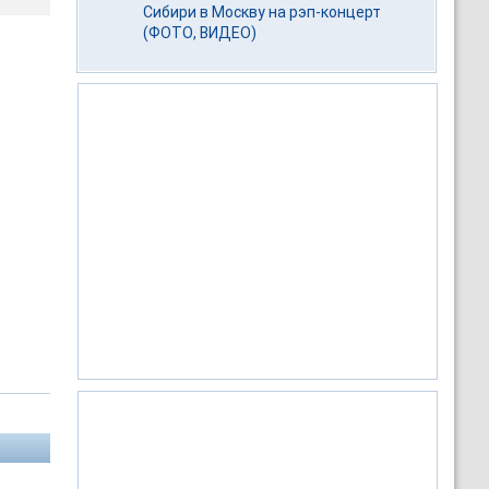
Сибири в Москву на рэп-концерт
(ФОТО, ВИДЕО)