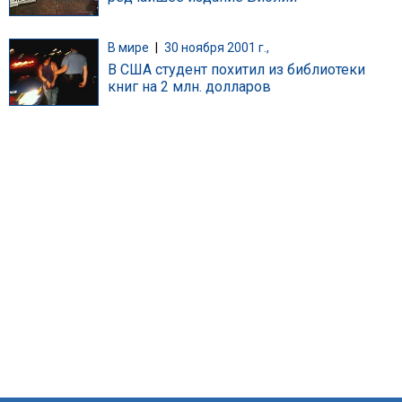
В мире
|
30 ноября 2001 г.,
В США студент похитил из библиотеки
книг на 2 млн. долларов