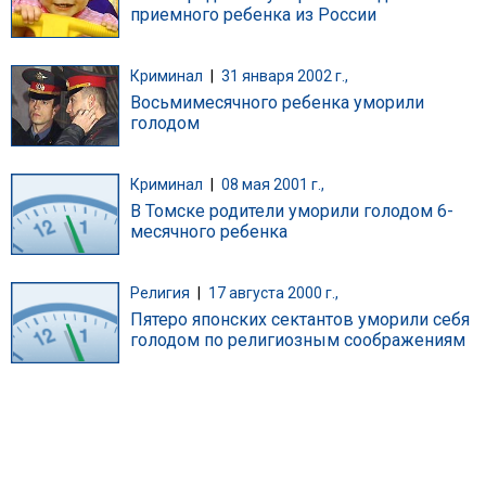
приемного ребенка из России
Криминал
|
31 января 2002 г.,
Восьмимесячного ребенка уморили
голодом
Криминал
|
08 мая 2001 г.,
В Томске родители уморили голодом 6-
месячного ребенка
Религия
|
17 августа 2000 г.,
Пятеро японских сектантов уморили себя
голодом по религиозным соображениям