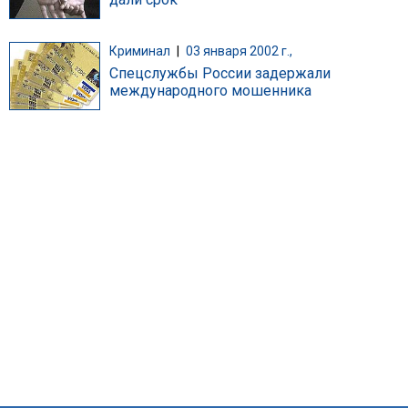
Криминал
|
03 января 2002 г.,
Спецслужбы России задержали
международного мошенника