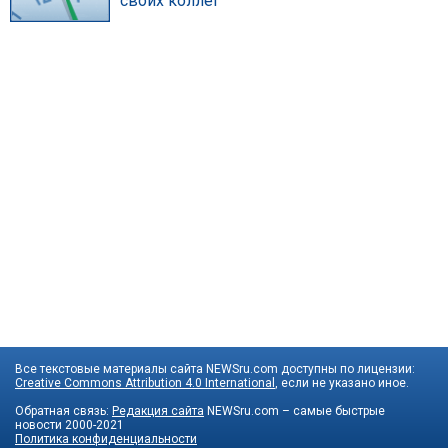
своих коллег
Все текстовые материалы сайта NEWSru.com доступны по лицензии:
Creative Commons Attribution 4.0 International
, если не указано иное.
Обратная связь:
Редакция сайта
NEWSru.com – самые быстрые
новости
2000-2021
Политика конфиденциальности