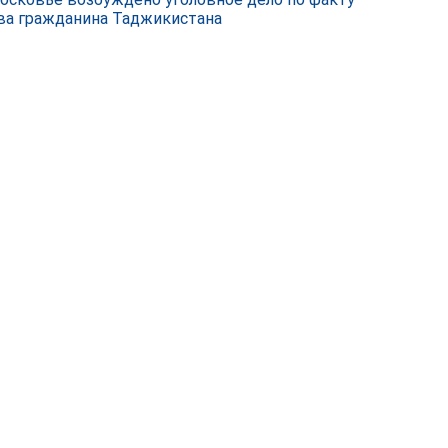
ва гражданина Таджикистана