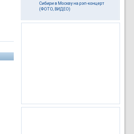
Сибири в Москву на рэп-концерт
(ФОТО, ВИДЕО)