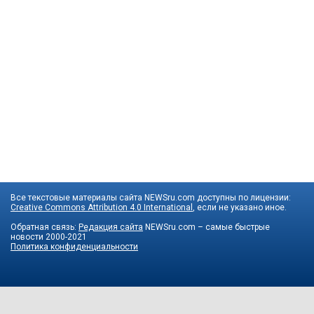
Все текстовые материалы сайта NEWSru.com доступны по лицензии:
Creative Commons Attribution 4.0 International
, если не указано иное.
Обратная связь:
Редакция сайта
NEWSru.com – самые быстрые
новости
2000-2021
Политика конфиденциальности