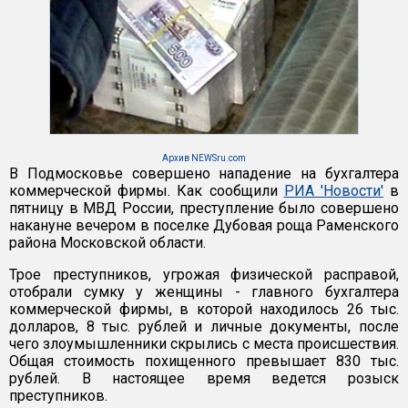
Архив NEWSru.com
В Подмосковье совершено нападение на бухгалтера
коммерческой фирмы. Как сообщили
РИА 'Новости'
в
пятницу в МВД России, преступление было совершено
накануне вечером в поселке Дубовая роща Раменского
района Московской области.
Трое преступников, угрожая физической расправой,
отобрали сумку у женщины - главного бухгалтера
коммерческой фирмы, в которой находилось 26 тыс.
долларов, 8 тыс. рублей и личные документы, после
чего злоумышленники скрылись с места происшествия.
Общая стоимость похищенного превышает 830 тыс.
рублей. В настоящее время ведется розыск
преступников.