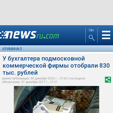
18+
☰
КРИМИНАЛ
У бухгалтера подмосковной
коммерческой фирмы отобрали 830
тыс. рублей
время публикации: 06 декабря 2002 г., 10:30 | последнее
обновление: 07 декабря 2017 г., 10:21