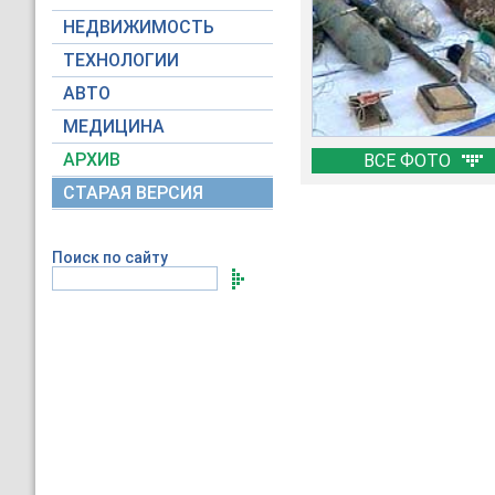
НЕДВИЖИМОСТЬ
ТЕХНОЛОГИИ
АВТО
МЕДИЦИНА
АРХИВ
ВСЕ ФОТО
СТАРАЯ ВЕРСИЯ
Поиск по сайту