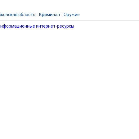
ковская область
::
Криминал
::
Оружие
нформационные интернет-ресурсы