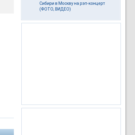
Сибири в Москву на рэп-концерт
(ФОТО, ВИДЕО)