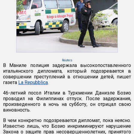
Reuters
В Маниле полиция задержала высокопоставленного
итальянского дипломата, который подозревается в
совершении преступлений в отношении детей, пишет
газета
La Repubblica
.
46-летний посол Италии в Туркмении Даниэле Бозио
проводил на Филиппинах отпуск. После задержания,
произведенного в ночь на субботу, он отрицал свою
виновность.
В чем конкретно подозревается дипломат, пока неясно.
Известно лишь, что Бозио инкриминируют нарушение
Закона о защите прав несовершеннолетних, принятого