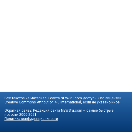
Все текстовые материалы сайта NEWSru.com доступны по лицензии:
Creative Commons Attribution 4.0 International
, если не указано иное.
Обратная связь:
Редакция сайта
NEWSru.com – самые быстрые
новости
2000-2021
Политика конфиденциальности