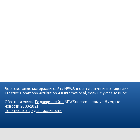
Все текстовые материалы сайта NEWSru.com доступны по лицензии:
Creative Commons Attribution 4.0 International
, если не указано иное.
Обратная связь:
Редакция сайта
NEWSru.com – самые быстрые
новости
2000-2021
Политика конфиденциальности